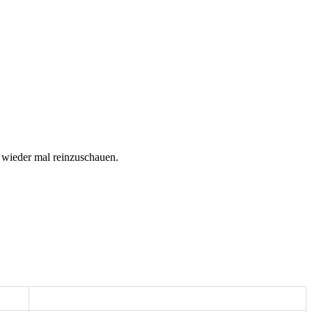
r wieder mal reinzuschauen.