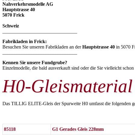
Nahverkehrsmodelle AG
Hauptstrasse 40
5070 Frick
Schweiz
_______________________________
Fabrikladen in Frick:
Besuchen Sie unseren Fabrikladen an der
Hauptstrasse 40
in 5070 F
_______________________________
Kennen Sie unsere Fundgrube?
Einzelmodelle, die bald ausverkauft sind oder die Sie vielleicht schon
H0-Gleismaterial
Das TILLIG ELITE-Gleis der Spurweite H0 umfasst die folgenden g
85118
G1 Gerades Gleis 228mm