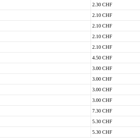
2.30 CHF
2.10 CHF
2.10 CHF
2.10 CHF
2.10 CHF
4.50 CHF
3.00 CHF
3.00 CHF
3.00 CHF
3.00 CHF
7.30 CHF
5.30 CHF
5.30 CHF