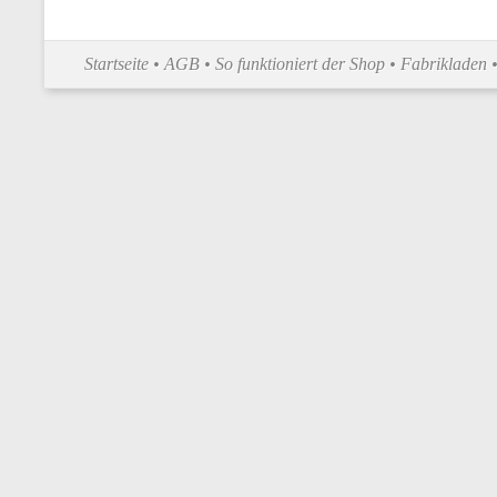
Startseite
•
AGB
•
So funktioniert der Shop
•
Fabrikladen