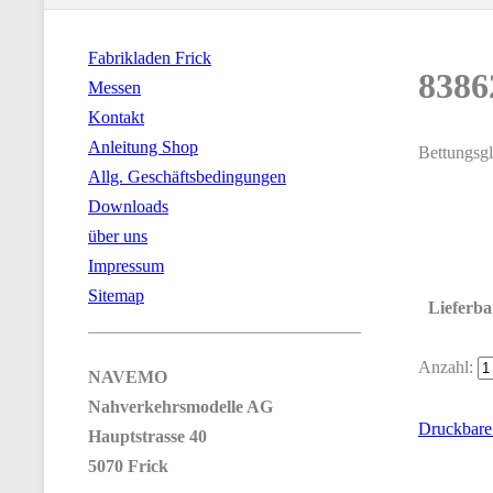
Fabrikladen Frick
8386
Messen
Kontakt
Anleitung Shop
Bettungsg
Allg. Geschäftsbedingungen
Downloads
über uns
Impressum
Sitemap
Lieferba
_______________________________
Anzahl:
NAVEMO
Nahverkehrsmodelle AG
Druckbare
Hauptstrasse 40
5070 Frick