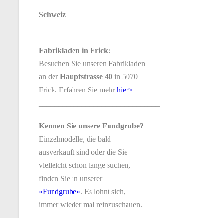
Schweiz
_______________________________
Fabrikladen in Frick:
Besuchen Sie unseren Fabrikladen
an der
Hauptstrasse 40
in 5070
Frick. Erfahren Sie mehr
hier>
_______________________________
Kennen Sie unsere Fundgrube?
Einzelmodelle, die bald
ausverkauft sind oder die Sie
vielleicht schon lange suchen,
finden Sie in unserer
«Fundgrube»
. Es lohnt sich,
immer wieder mal reinzuschauen.