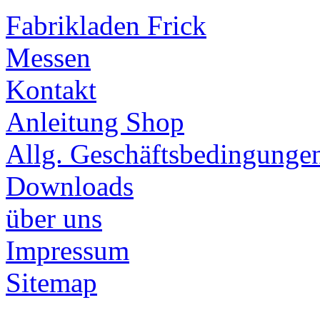
Fabrikladen Frick
Messen
Kontakt
Anleitung Shop
Allg. Geschäftsbedingunge
Downloads
über uns
Impressum
Sitemap
______________________