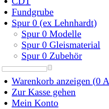
CDT
Fundgrube
Spur 0 (ex Lehnhardt)
Spur 0 Modelle
Spur 0 Gleismaterial
Spur 0 Zubehör
Warenkorb anzeigen (
0
A
Zur Kasse gehen
Mein Konto