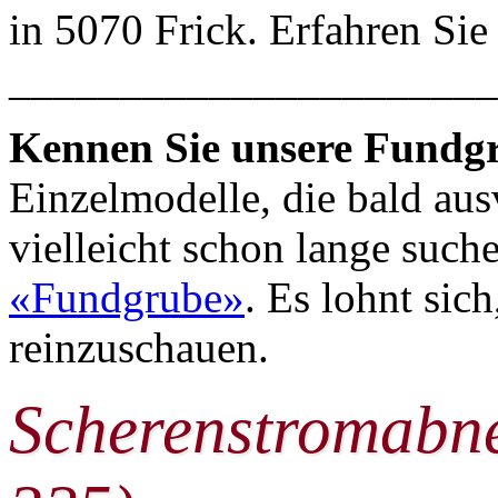
in 5070 Frick. Erfahren Si
______________________
Kennen Sie unsere Fundg
Einzelmodelle, die bald aus
vielleicht schon lange suche
«Fundgrube»
. Es lohnt sic
reinzuschauen.
Scherenstromabn