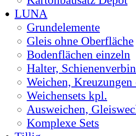
LUNA
Grundelemente
Gleis ohne Oberfläche
Bodenflächen einzeln
Halter, Schienenverbi
Weichen, Kreuzungen 
Weichensets kpl.
Ausweichen, Gleiswec
Komplexe Sets