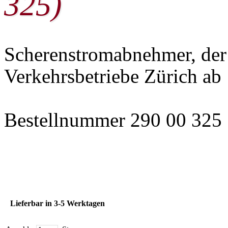
325)
Scherenstromabnehmer, der
Verkehrsbetriebe Zürich ab
Bestellnummer 290 00 325
Lieferbar in 3-5 Werktagen