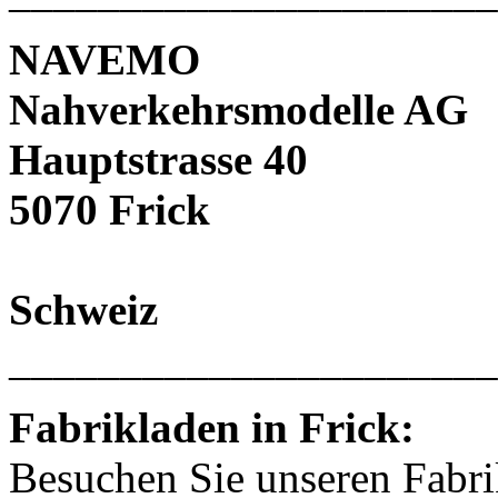
NAVEMO
Nahverkehrsmodelle AG
Hauptstrasse 40
5070 Frick
Schweiz
______________________
Fabrikladen in Frick:
Besuchen Sie unseren Fabri