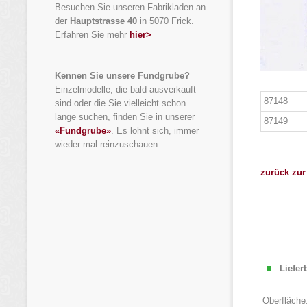
Besuchen Sie unseren Fabrikladen an
der
Hauptstrasse 40
in 5070 Frick.
Erfahren Sie mehr
hier>
_______________________________
Kennen Sie unsere Fundgrube?
Einzelmodelle, die bald ausverkauft
87148
sind oder die Sie vielleicht schon
lange suchen, finden Sie in unserer
87149
«Fundgrube»
. Es lohnt sich, immer
wieder mal reinzuschauen.
zurück zur
Liefer
Oberfläche