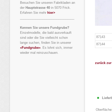
Besuchen Sie unseren Fabrikladen an
der
Hauptstrasse 40
in 5070 Frick.
Erfahren Sie mehr
hier>
_______________________________
Kennen Sie unsere Fundgrube?
Einzelmodelle, die bald ausverkauft
87143
sind oder die Sie vielleicht schon
lange suchen, finden Sie in unserer
87144
«Fundgrube»
. Es lohnt sich, immer
wieder mal reinzuschauen.
zurück zur
Liefer
Oberfläche