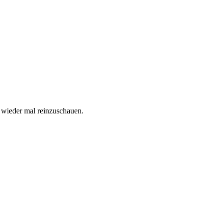
r wieder mal reinzuschauen.