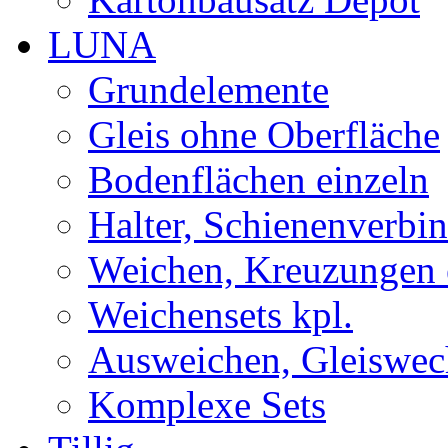
LUNA
Grundelemente
Gleis ohne Oberfläche
Bodenflächen einzeln
Halter, Schienenverbi
Weichen, Kreuzungen 
Weichensets kpl.
Ausweichen, Gleiswec
Komplexe Sets