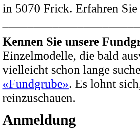
in 5070 Frick. Erfahren Si
______________________
Kennen Sie unsere Fundg
Einzelmodelle, die bald aus
vielleicht schon lange suche
«Fundgrube»
. Es lohnt sic
reinzuschauen.
Anmeldung