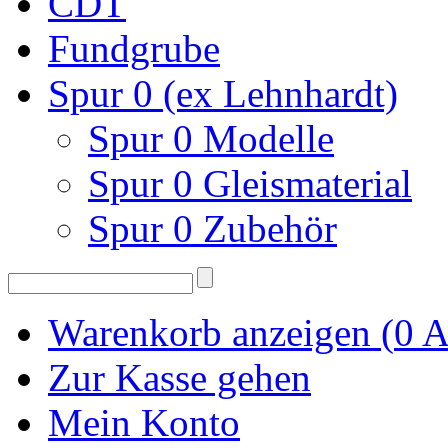
CDT
Fundgrube
Spur 0 (ex Lehnhardt)
Spur 0 Modelle
Spur 0 Gleismaterial
Spur 0 Zubehör
Warenkorb anzeigen (
0
A
Zur Kasse gehen
Mein Konto