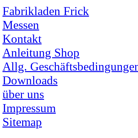
Fabrikladen Frick
Messen
Kontakt
Anleitung Shop
Allg. Geschäftsbedingunge
Downloads
über uns
Impressum
Sitemap
______________________