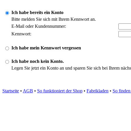
Ich habe bereits ein Konto
Bitte melden Sie sich mit Ihrem Kennwort an.
E-Mail oder Kundennummer:
Kennwort:
Ich habe mein Kennwort vergessen
Ich habe noch kein Konto.
Legen Sie jetzt ein Konto an und sparen Sie sich bei Ihrem näch
Startseite
•
AGB
•
So funktioniert der Shop
•
Fabrikladen
•
So finden