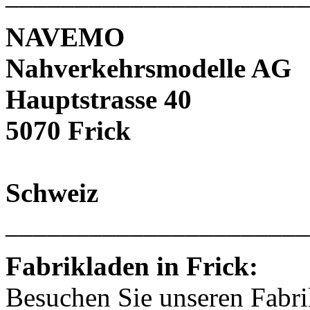
NAVEMO
Nahverkehrsmodelle AG
Hauptstrasse 40
5070 Frick
Schweiz
______________________
Fabrikladen in Frick:
Besuchen Sie unseren Fabri