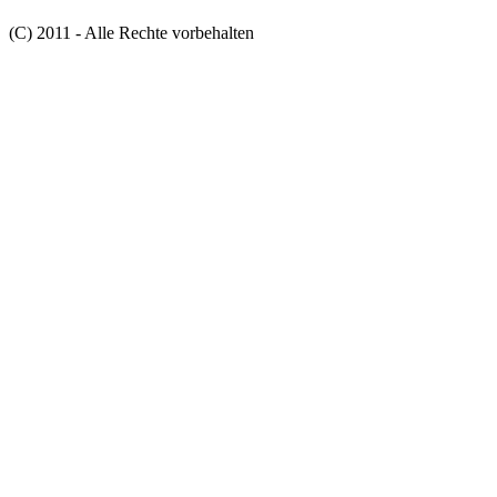
(C) 2011 - Alle Rechte vorbehalten