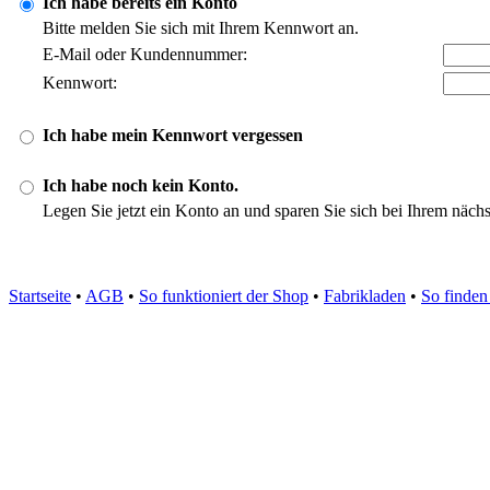
Ich habe bereits ein Konto
Bitte melden Sie sich mit Ihrem Kennwort an.
E-Mail oder Kundennummer:
Kennwort:
Ich habe mein Kennwort vergessen
Ich habe noch kein Konto.
Legen Sie jetzt ein Konto an und sparen Sie sich bei Ihrem näch
Startseite
•
AGB
•
So funktioniert der Shop
•
Fabrikladen
•
So finden