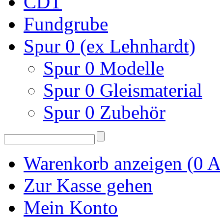
CDT
Fundgrube
Spur 0 (ex Lehnhardt)
Spur 0 Modelle
Spur 0 Gleismaterial
Spur 0 Zubehör
Warenkorb anzeigen (
0
A
Zur Kasse gehen
Mein Konto