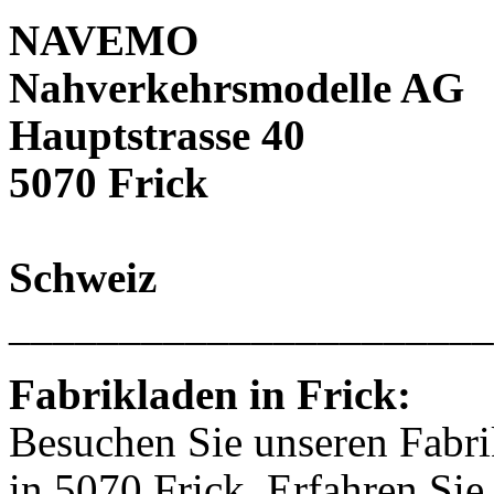
NAVEMO
Nahverkehrsmodelle AG
Hauptstrasse 40
5070 Frick
Schweiz
______________________
Fabrikladen in Frick:
Besuchen Sie unseren Fabri
in 5070 Frick. Erfahren Si