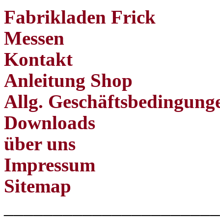
Fabrikladen Frick
Messen
Kontakt
Anleitung Shop
Allg. Geschäftsbedingung
Downloads
über uns
Impressum
Sitemap
______________________