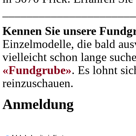
______________________
Kennen Sie unsere Fundg
Einzelmodelle, die bald aus
vielleicht schon lange suche
«Fundgrube»
. Es lohnt si
reinzuschauen.
Anmeldung