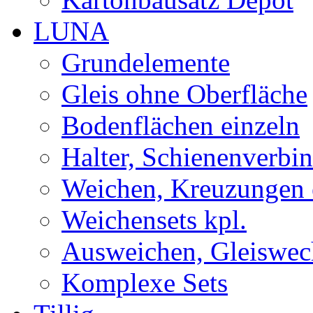
LUNA
Grundelemente
Gleis ohne Oberfläche
Bodenflächen einzeln
Halter, Schienenverbi
Weichen, Kreuzungen 
Weichensets kpl.
Ausweichen, Gleiswec
Komplexe Sets