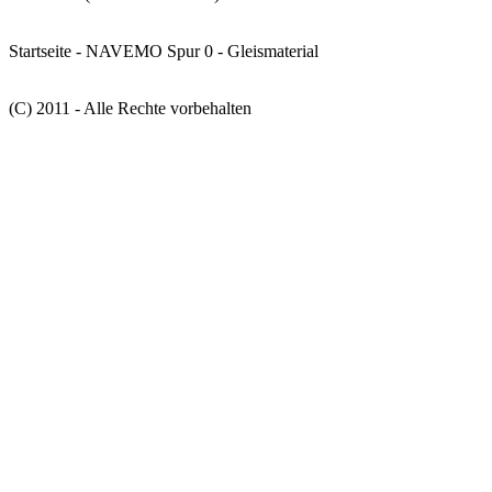
Startseite
-
NAVEMO Spur 0
-
Gleismaterial
(C) 2011 - Alle Rechte vorbehalten