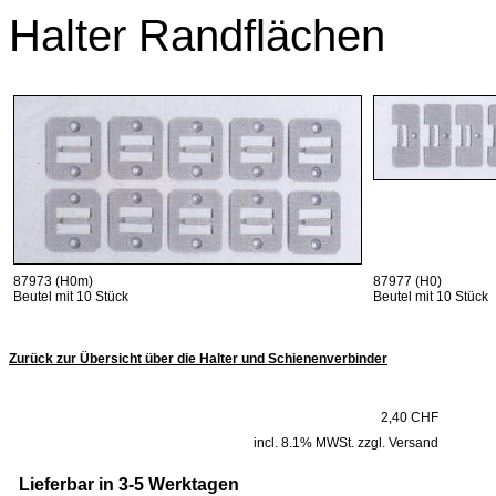
Halter Randflächen
87973 (H0m)
87977 (H0)
Beutel mit 10 Stück
Beutel mit 10 Stück
Zurück zur Übersicht über die Halter und Schienenverbinder
2,40 CHF
incl. 8.1% MWSt. zzgl. Versand
Lieferbar in 3-5 Werktagen