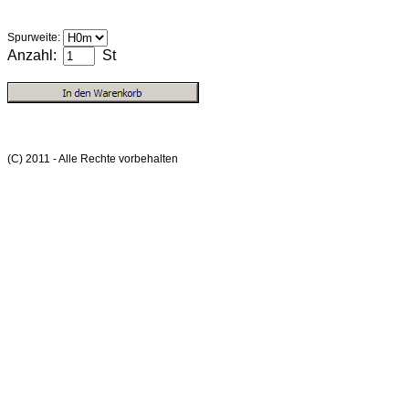
Spurweite:
Anzahl:
St
(C) 2011 - Alle Rechte vorbehalten