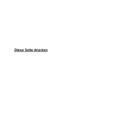
Diese Seite drucken